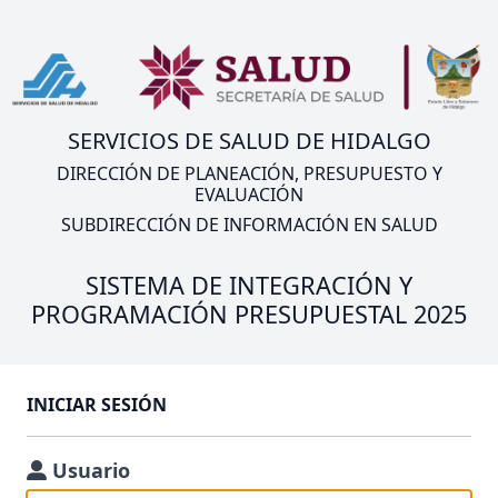
SERVICIOS DE SALUD DE HIDALGO
DIRECCIÓN DE PLANEACIÓN, PRESUPUESTO Y
EVALUACIÓN
SUBDIRECCIÓN DE INFORMACIÓN EN SALUD
SISTEMA DE INTEGRACIÓN Y
PROGRAMACIÓN PRESUPUESTAL 2025
INICIAR SESIÓN
Usuario