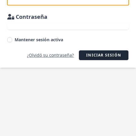
Contraseña
Mantener sesión activa
¿Olvidó su contraseña?
INICIAR SESIÓN